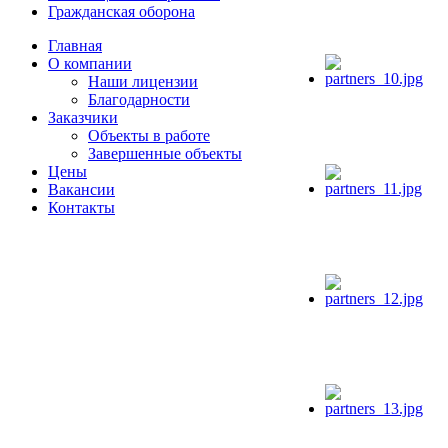
Гражданская оборона
Главная
О компании
Наши лицензии
Благодарности
Заказчики
Объекты в работе
Завершенные объекты
Цены
Вакансии
Контакты