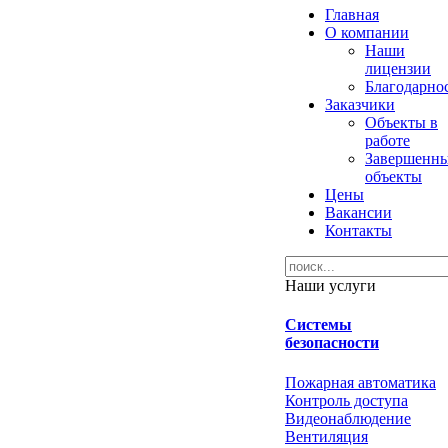
Главная
О компании
Наши
лицензии
Благодарно
Заказчики
Объекты в
работе
Завершенн
объекты
Цены
Вакансии
Контакты
Наши услуги
Системы
безопасности
Пожарная автоматика
Контроль доступа
Видеонаблюдение
Вентиляция