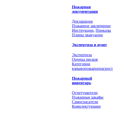
Пожарная
документация
Декларации
Пожарное заключение
Инструкции
,
Приказы
Планы эвакуации
Экспертиза и аудит
Экспертиза
Оценка рисков
Категории
взрывопожароопасност
Пожарный
инвентарь
Огнетушители
Пожарные шкафы
Самоспасатели
Комплектующие