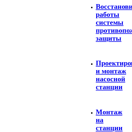
Восстанов
работы
системы
противопо
защиты
Проектиро
и монтаж
насосной
станции
Монтаж
на
станции